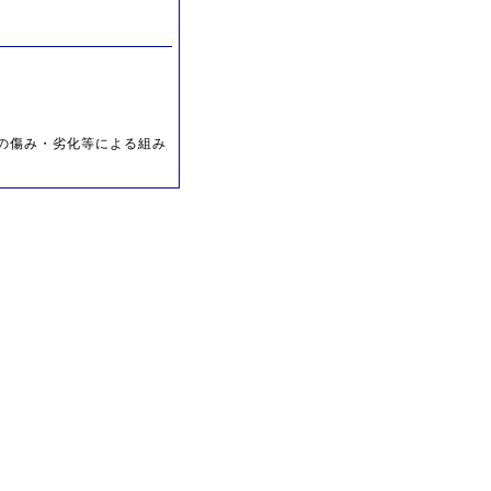
金型の傷み・劣化等による組み