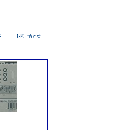
ク
お問い合わせ