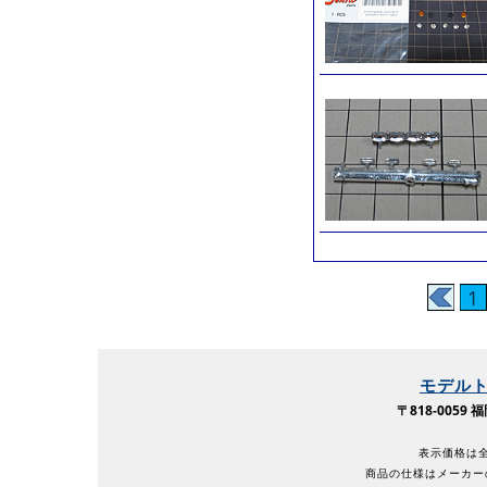
1
モデル
〒818-005
表示価格は全
商品の仕様はメーカー