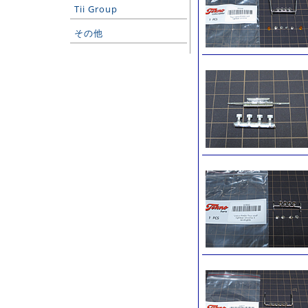
Tii Group
その他