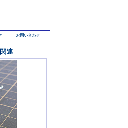
ク
お問い合わせ
ト関連