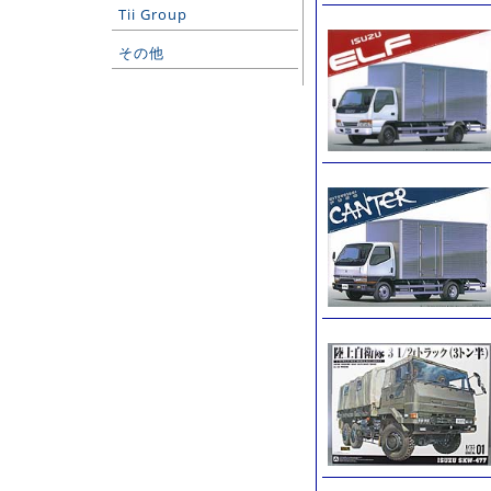
Tii Group
その他