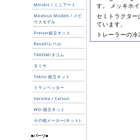
MiniArt / ミニアート
す。 メッキホ
セミトラクター
Moebius Models / メビ
ウスモデル
ています。
Preiser組立キット
トレーラーの冷
Revell/レベル
TAKOM/タコム
タミヤ
Tekno 組立キット
トランペッター
Veroma / Carson
WSI 組立キット
その他メーカー(キット)
■パーツ■