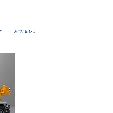
ク
お問い合わせ