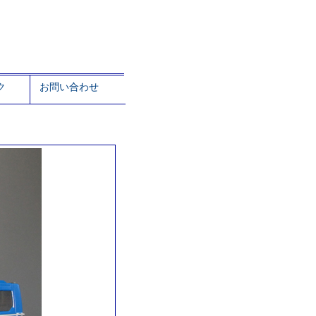
ク
お問い合わせ