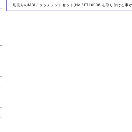
別売りのMBIアタッチメントセット(No.SET10006)を取り付ける