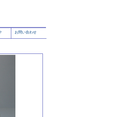
ク
お問い合わせ