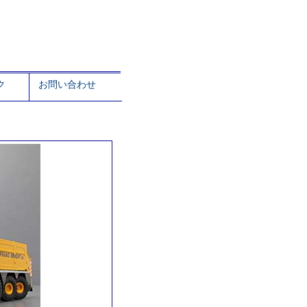
ク
お問い合わせ