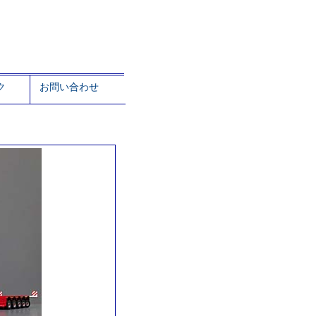
ク
お問い合わせ