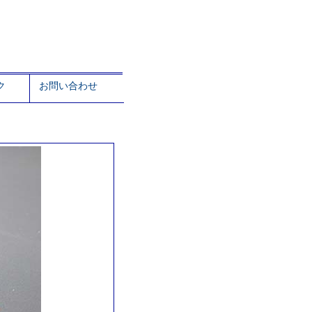
ク
お問い合わせ