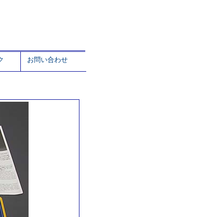
ク
お問い合わせ