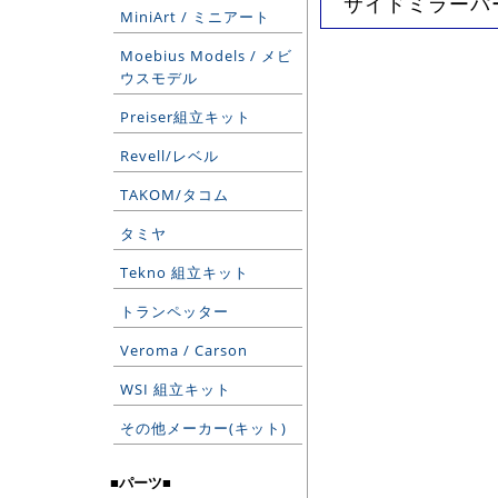
サイドミラーパ
MiniArt / ミニアート
Moebius Models / メビ
ウスモデル
Preiser組立キット
Revell/レベル
TAKOM/タコム
タミヤ
Tekno 組立キット
トランペッター
Veroma / Carson
WSI 組立キット
その他メーカー(キット)
■パーツ■