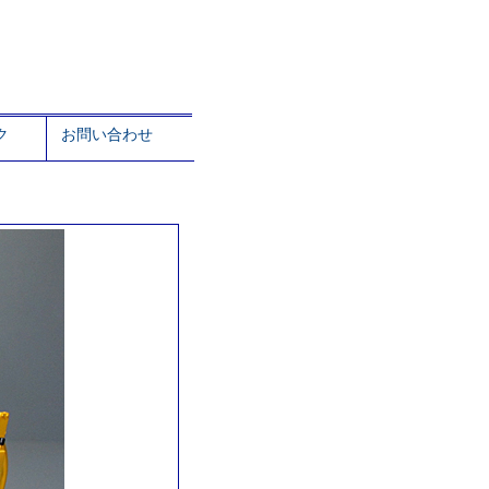
ク
お問い合わせ