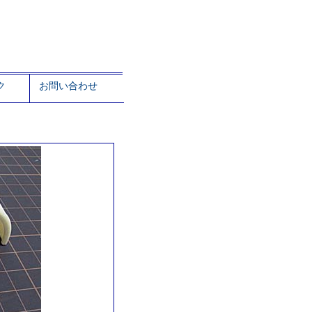
ク
お問い合わせ