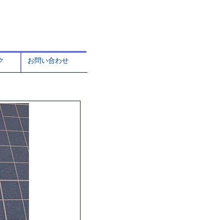
ク
お問い合わせ