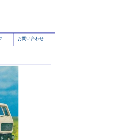
ク
お問い合わせ