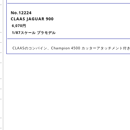
No.12224
CLAAS JAGUAR 900
6,070円
1/87スケール プラモデル
CLAASのコンバイン、Champion 4500 カッターアタッチメント付き Siz