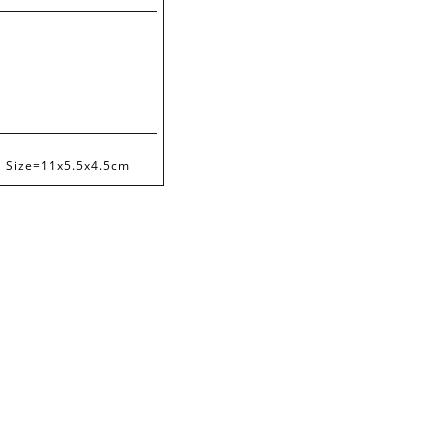
e=11x5.5x4.5cm