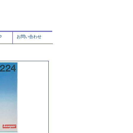
ク
お問い合わせ