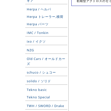
ギア
初期型アクトロスのセミトレ
Herpa / ヘルパ
Herpa トレーラー,積荷
Herpa パーツ
IMC / Tonkin
ixo / イクソ
NZG
Old Cars / オールドカー
ズ
schuco / シュコー
solido / ソリド
Tekno basic
Tekno Special
TWH / SWORD / Drake