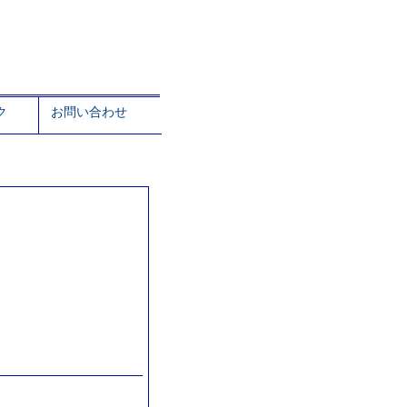
ク
お問い合わせ