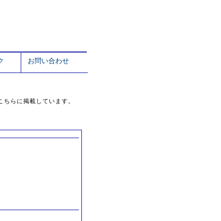
ク
お問い合わせ
こちらに掲載しています。