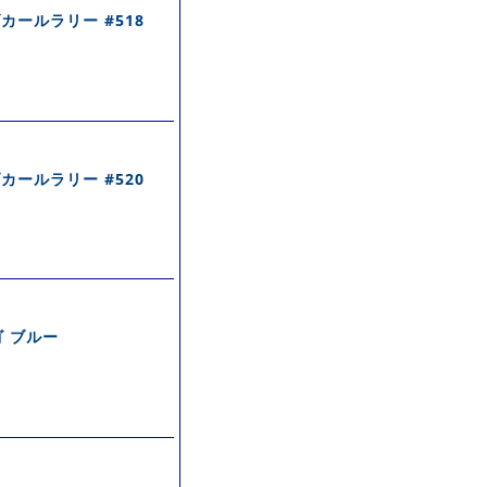
 ダカールラリー #518
 ダカールラリー #520
ゴ ブルー