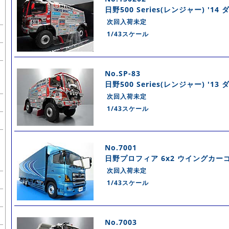
日野500 Series(レンジャー) '14
次回入荷未定
1/43スケール
No.SP-83
日野500 Series(レンジャー) '13
次回入荷未定
1/43スケール
No.7001
日野プロフィア 6x2 ウイングカー
次回入荷未定
1/43スケール
No.7003