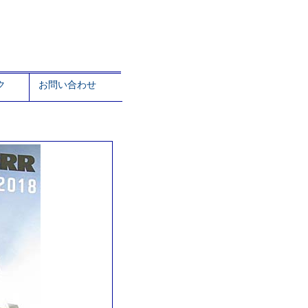
ク
お問い合わせ