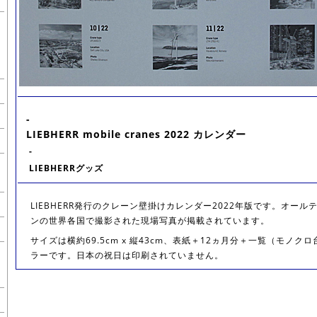
-
LIEBHERR mobile cranes 2022 カレンダー
-
LIEBHERRグッズ
LIEBHERR発行のクレーン壁掛けカレンダー2022年版です。オー
ンの世界各国で撮影された現場写真が掲載されています。
サイズは横約69.5cm x 縦43cm、表紙＋12ヵ月分＋一覧（モノ
ラーです。日本の祝日は印刷されていません。