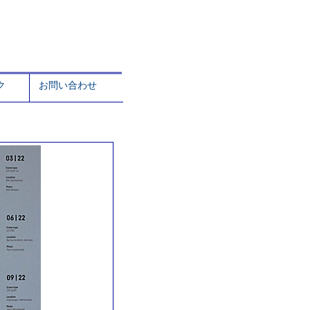
ク
お問い合わせ