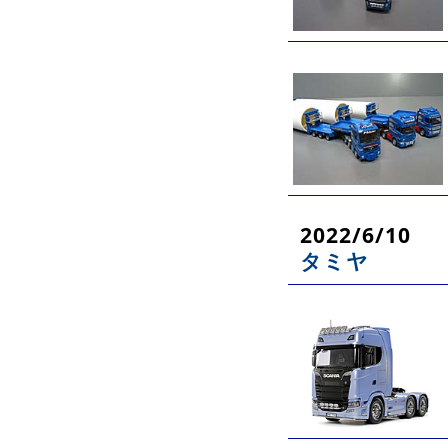
2022/6/10
タミヤ