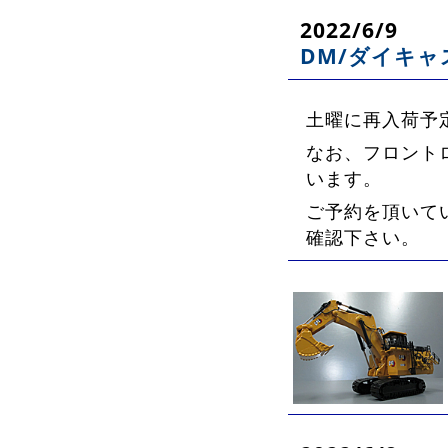
2022/6/9
DM/ダイキャ
土曜に再入荷予
なお、フロントロ
います。
ご予約を頂いて
確認下さい。