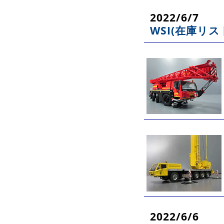
2022/6/7
WSI(在庫リス
2022/6/6