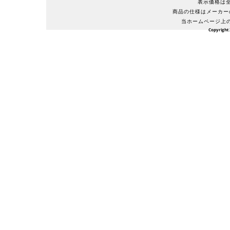
表示価格は全
商品の仕様はメーカー
当ホームページ上
Copyright