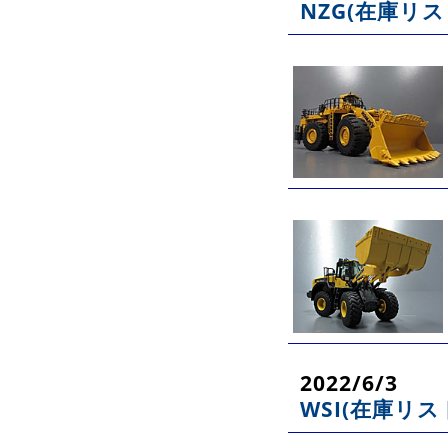
NZG(在庫リス
2022/6/3
WSI(在庫リス