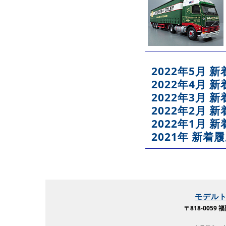
2022年5月 
2022年4月 
2022年3月 
2022年2月 
2022年1月 
2021年 新着
モデル
〒818-005