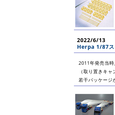
2022/6/13
Herpa 1/
2011年発売
（取り置きキャ
若干パッケージ