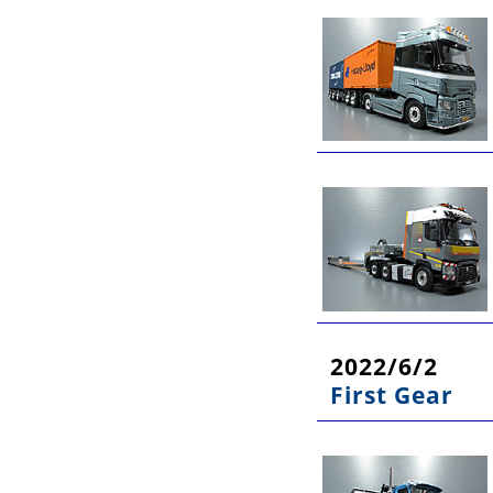
2022/6/2
First Gear