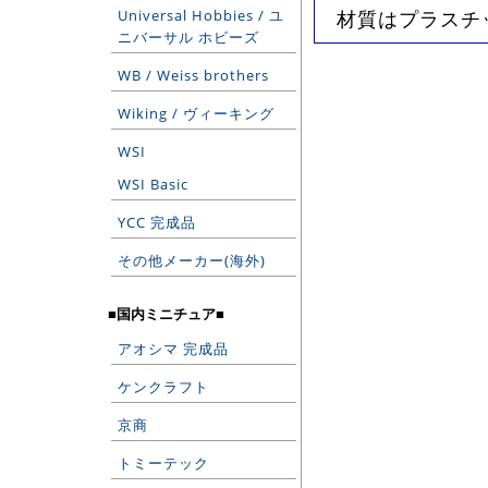
Universal Hobbies / ユ
材質はプラスチ
ニバーサル ホビーズ
WB / Weiss brothers
Wiking / ヴィーキング
WSI
WSI Basic
YCC 完成品
その他メーカー(海外)
■国内ミニチュア■
アオシマ 完成品
ケンクラフト
京商
トミーテック