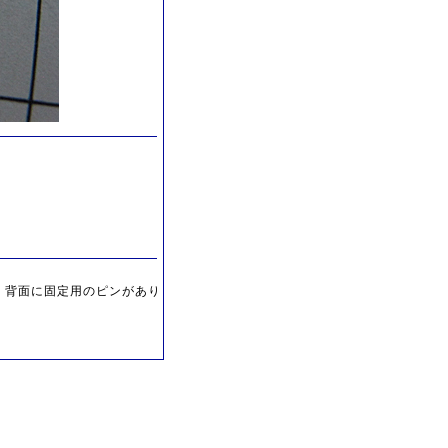
。 背面に固定用のピンがあり