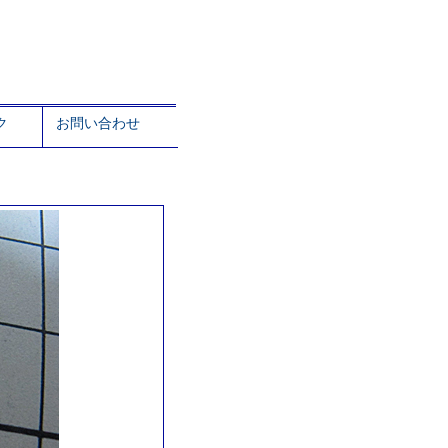
ク
お問い合わせ