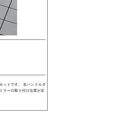
セットです。 右ハンドルダ
ミラーの取り付け位置が左