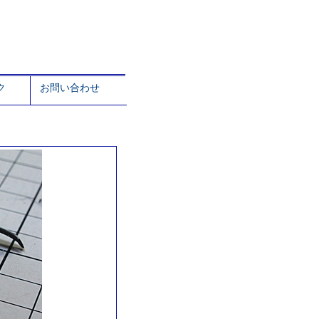
ク
お問い合わせ