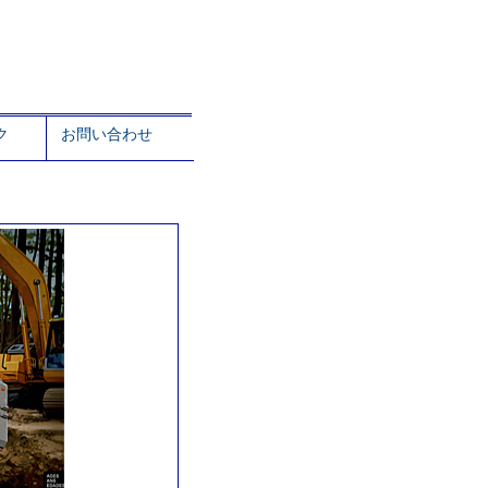
ク
お問い合わせ