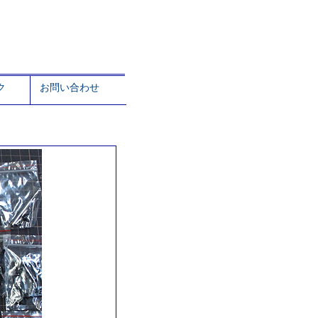
ク
お問い合わせ