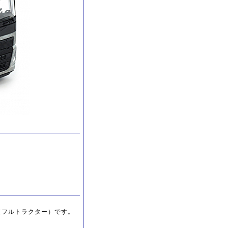
（フルトラクター）です。