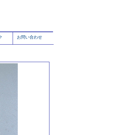
ク
お問い合わせ