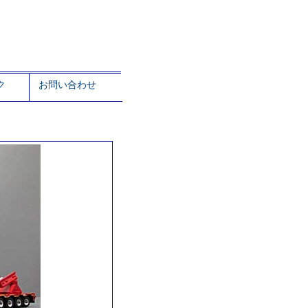
ク
お問い合わせ