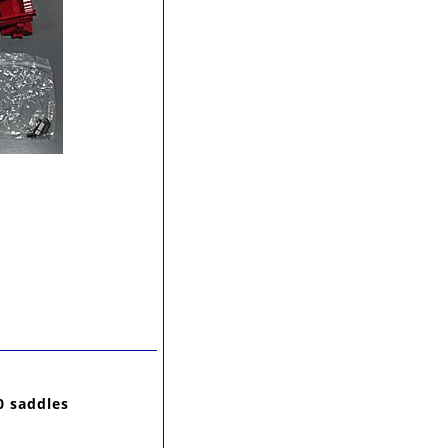
 saddles