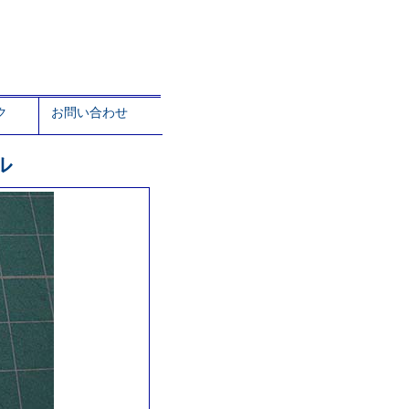
ク
お問い合わせ
ル