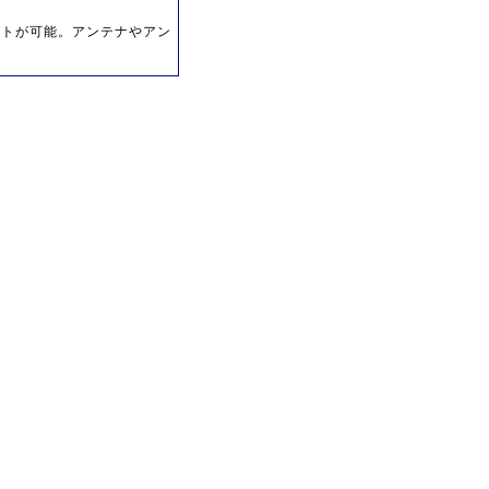
ルトが可能。アンテナやアン