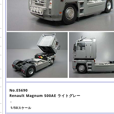
No.E5690
Renault Magnum 500AE ライトグレー
-
1/50スケール