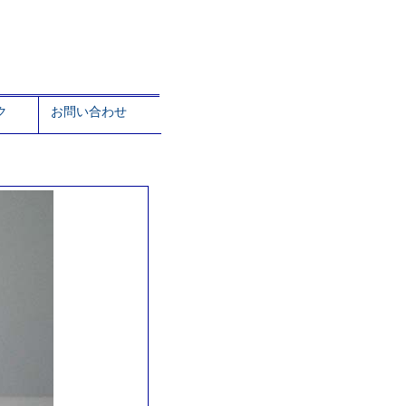
ク
お問い合わせ