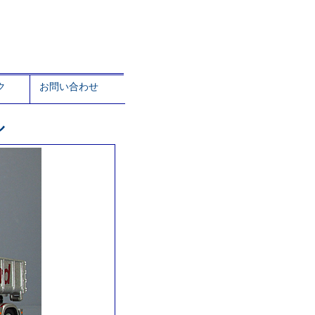
ク
お問い合わせ
ル