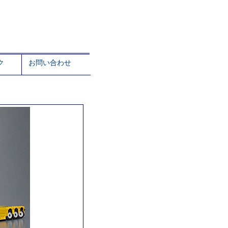
ク
お問い合わせ