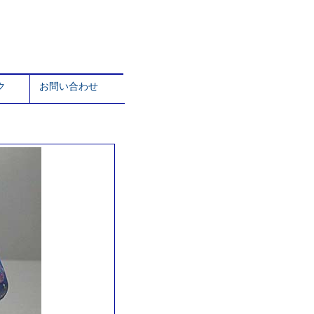
ク
お問い合わせ