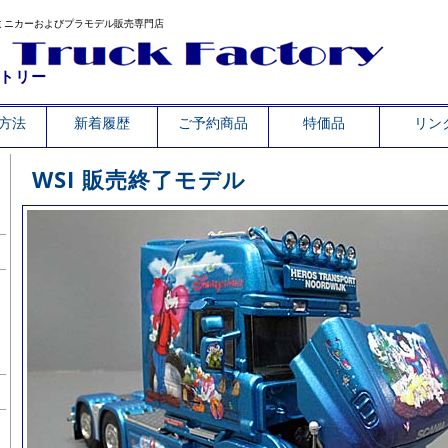
ミニカーおよびプラモデル販売専門店
トリー
方法
新着履歴
ご予約商品
特価品
リン
WSI 販売終了モデル