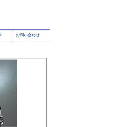
ク
お問い合わせ