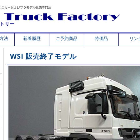
ミニカーおよびプラモデル販売専門店
トリー
方法
新着履歴
ご予約商品
特価品
リン
WSI 販売終了モデル