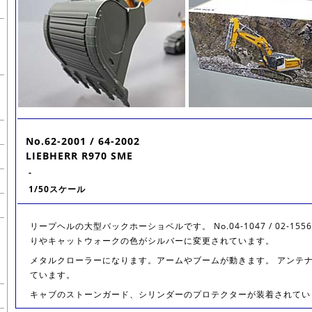
No.62-2001 / 64-2002
LIEBHERR R970 SME
-
1/50スケール
リープヘルの大型バックホーショベルです。 No.04-1047 / 02-1
りやキャットウォークの色がシルバーに変更されています。
メタルクローラーになります。アームやブームが動きます。 アンテ
ています。
キャブのストーンガード、シリンダーのプロテクターが装着されてい