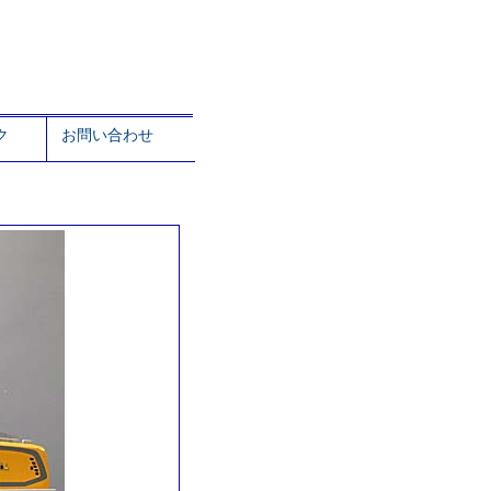
ク
お問い合わせ