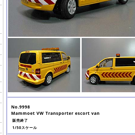
No.9998
Mammoet VW Transporter escort van
販売終了
1/50スケール