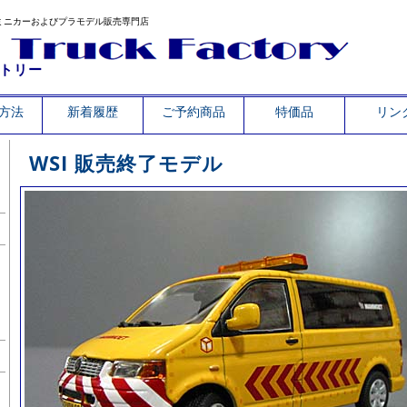
ミニカーおよびプラモデル販売専門店
トリー
方法
新着履歴
ご予約商品
特価品
リン
WSI 販売終了モデル