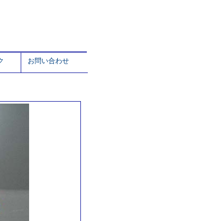
ク
お問い合わせ