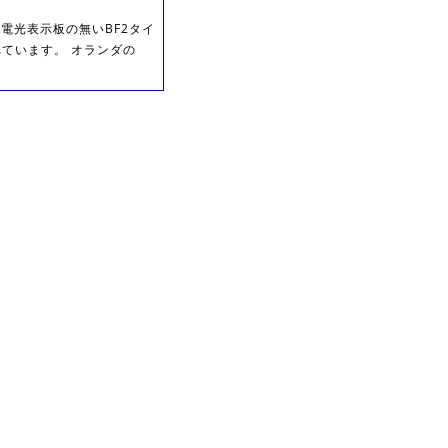
電光表示板の無いBF2タイ
ています。 オランダの