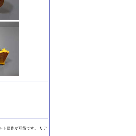
チルト動作が可能です。 リア