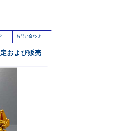
ク
お問い合わせ
荷未定および販売