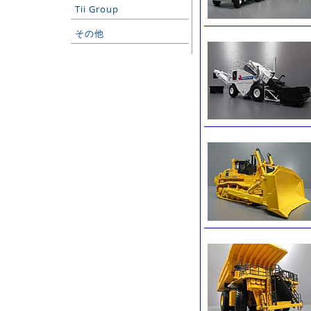
Tii Group
その他