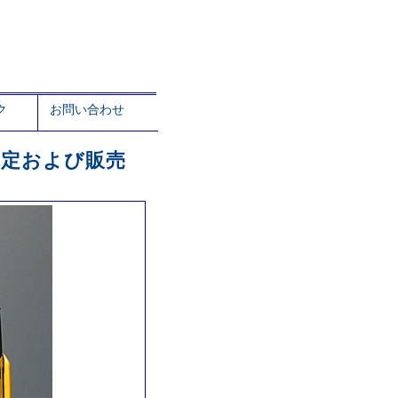
ク
お問い合わせ
荷未定および販売