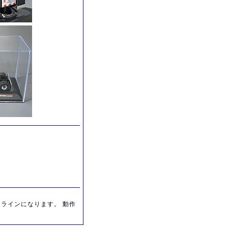
ジラインになります。 動作