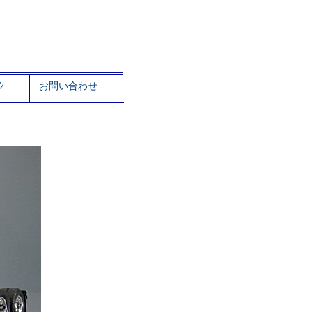
ク
お問い合わせ