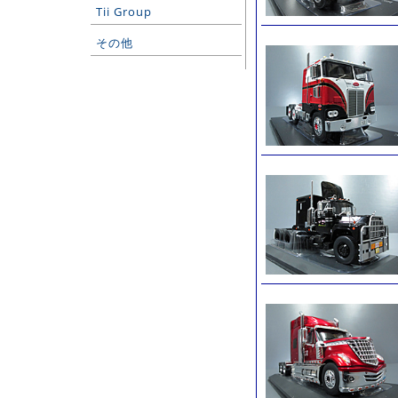
Tii Group
その他