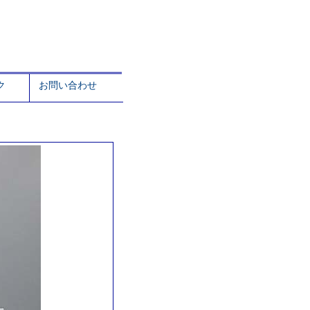
ク
お問い合わせ