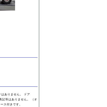
ックはありません。 ドア
ンス表記等はありません。 （オ
ケース付きです。