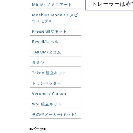
トレーラーは赤
MiniArt / ミニアート
Moebius Models / メビ
ウスモデル
Preiser組立キット
Revell/レベル
TAKOM/タコム
タミヤ
Tekno 組立キット
トランペッター
Veroma / Carson
WSI 組立キット
その他メーカー(キット)
■パーツ■