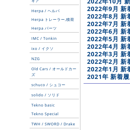
2022年10月
ギア
2022年9月 
Herpa / ヘルパ
2022年8月 
Herpa トレーラー,積荷
2022年7月 
Herpa パーツ
2022年6月 
2022年5月 
IMC / Tonkin
2022年4月 
ixo / イクソ
2022年3月 
NZG
2022年2月 
2022年1月 
Old Cars / オールドカー
ズ
2021年 新着
schuco / シュコー
solido / ソリド
Tekno basic
Tekno Special
TWH / SWORD / Drake