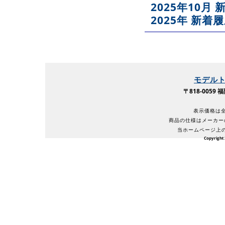
2025年10月
2025年 新着
モデル
〒818-005
表示価格は全
商品の仕様はメーカー
当ホームページ上
Copyright