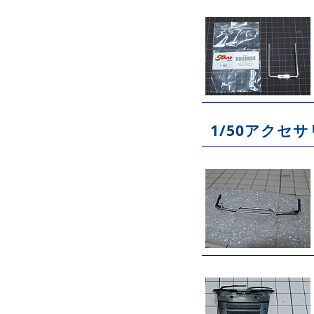
1/50アクセ