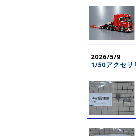
2026/5/9
1/50アクセ