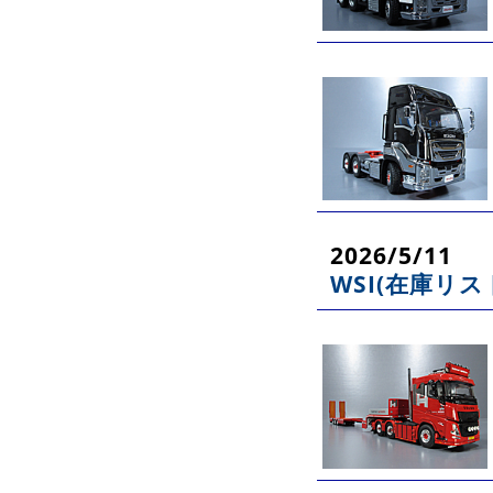
2026/5/11
WSI(在庫リス