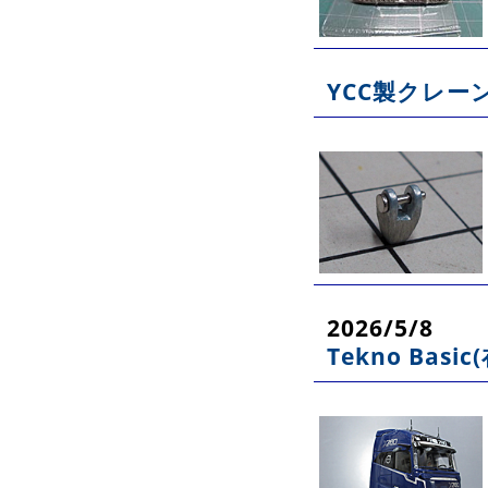
YCC製クレー
2026/5/8
Tekno Basi