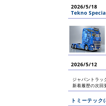
2026/5/18
Tekno Specia
2026/5/12
ジャパントラッ
新着履歴の次回更新
トミーテック(