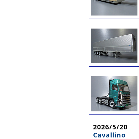
2026/5/20
Cavallino