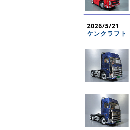
2026/5/21
ケンクラフト