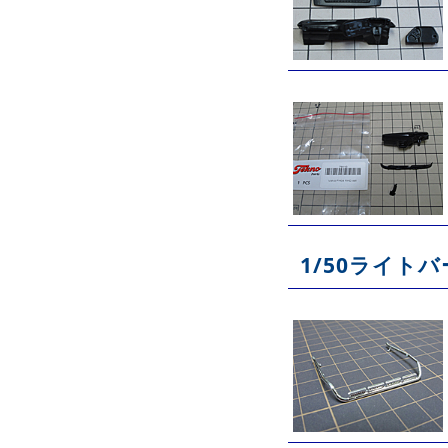
1/50ライト