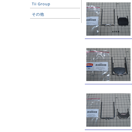
Tii Group
その他