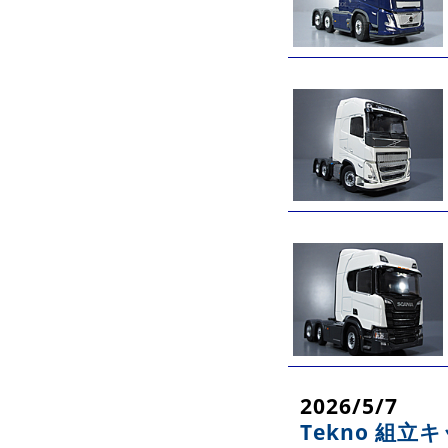
2026/5/7
Tekno 組立