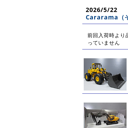
2026/5/22
Cararam
前回入荷時より
っていません