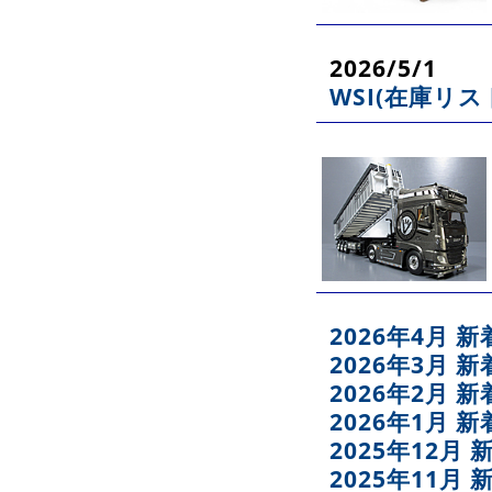
2026/5/1
WSI(在庫リス
2026年4月 
2026年3月 
2026年2月 
2026年1月 
2025年12月
2025年11月