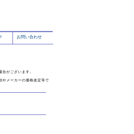
ク
お問い合わせ
場合がございます。
変動やメーカーの価格改定等で