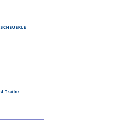
/ SCHEUERLE
d Trailer