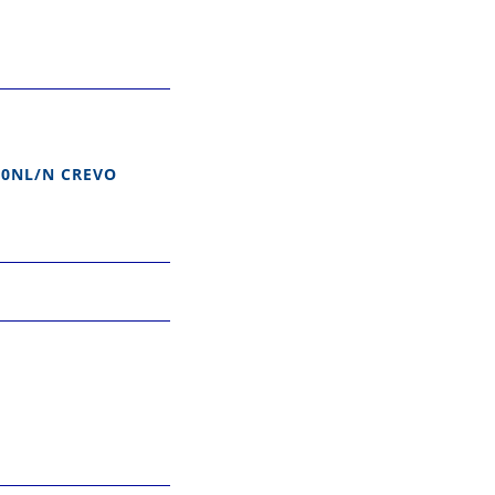
NL/N CREVO