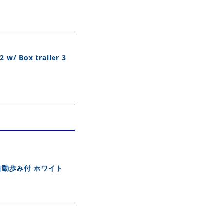
 w/ Box trailer 3
自動歩み付 ホワイト