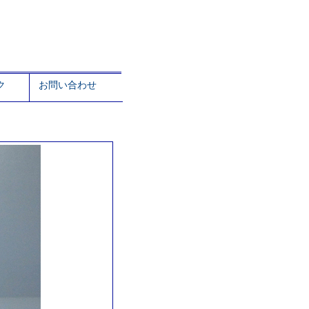
ク
お問い合わせ